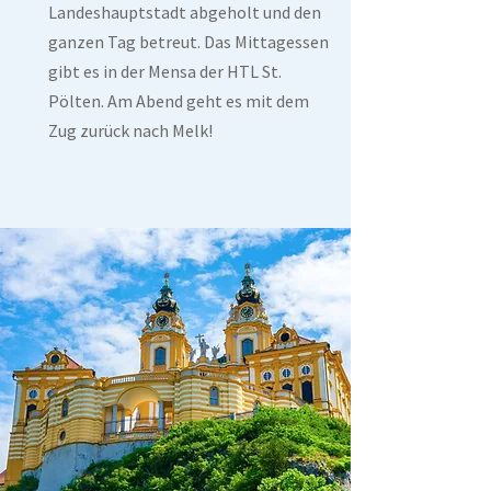
Landeshauptstadt abgeholt und den
ganzen Tag betreut. Das Mittagessen
gibt es in der Mensa der HTL St.
Pölten. Am Abend geht es mit dem
Zug zurück nach Melk!