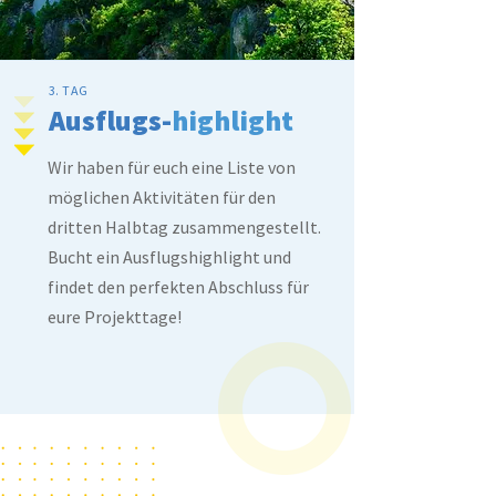
3. TAG
Ausflugs-
highlight
Wir haben für euch eine Liste von
möglichen Aktivitäten für den
dritten Halbtag zusammengestellt.
Bucht ein Ausflugshighlight und
findet den perfekten Abschluss für
eure Projekttage!