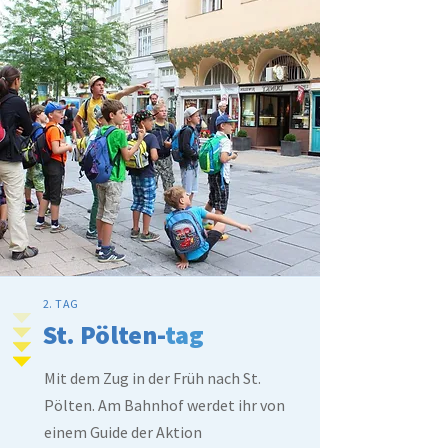
2. TAG
St. Pölten-
tag
Mit dem Zug in der Früh nach St.
Pölten. Am Bahnhof werdet ihr von
einem Guide der Aktion