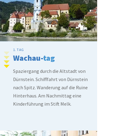
1. TAG
Wachau-
tag
Spaziergang durch die Altstadt von
Dürnstein.
Schifffahrt von Dürnstein
nach Spitz.
Wanderung auf die Ruine
Hinterhaus.
Am Nachmittag eine
Kinderführung im Stift Melk.