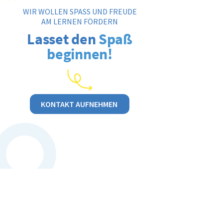
WIR WOLLEN SPASS UND FREUDE
AM LERNEN FÖRDERN
Lasset den
Spaß
beginnen!
KONTAKT AUFNEHMEN
Kontakt
aufnehmen
Erlebnisland NÖ