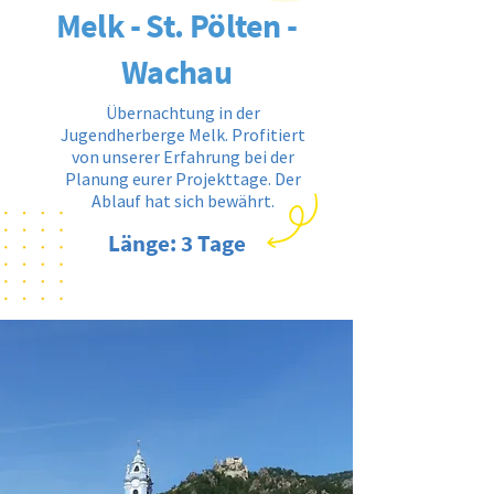
Melk - St. Pölten -
Wachau
Übernachtung in der
Jugendherberge Melk. Profitiert
von unserer Erfahrung bei der
Planung eurer Projekttage. Der
Ablauf hat sich bewährt.
Länge: 3 Tage